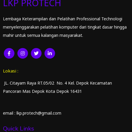
LKP PROTECH
Lembaga Keterampilan dan Pelatihan Professional Technologi
menyelenggarakan pelatihan komputer dari tingkat dasar hingga
mahir untuk semua kalangan masyarakat.
Lokasi :
JL. Citayam Raya RT.05/02 No. 4 Kel. Depok Kecamatan
Pancoran Mas Depok Kota Depok 16431
email : lkp.protech@gmail.com
Quick Links