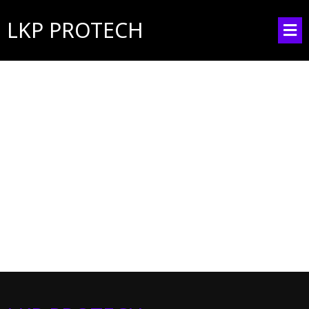
LKP PROTECH