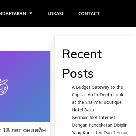
NDAFTARAN
LOKASI
CONTACT
Recent
Posts
A Budget Gateway to the
Capital: An In-Depth Look
at the Shalimar Boutique
Hotel Baku
Bermain Slot Internet
Dengan Pendekatan Disiplin
 18 лет онлайн
Yang Konsisten Dan Terukur