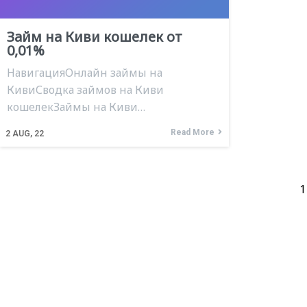
Займ на Киви кошелек от
0,01%
НавигацияОнлайн займы на
КивиСводка займов на Киви
кошелекЗаймы на Киви…
Read More
2
AUG, 22
1