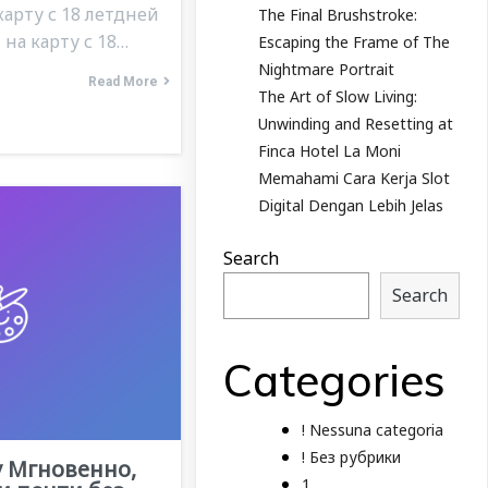
арту с 18 летдней
The Final Brushstroke:
на карту с 18…
Escaping the Frame of The
Nightmare Portrait
Read More
The Art of Slow Living:
Unwinding and Resetting at
Finca Hotel La Moni
Memahami Cara Kerja Slot
Digital Dengan Lebih Jelas
Search
Search
Categories
! Nessuna categoria
! Без рубрики
у Мгновенно,
1