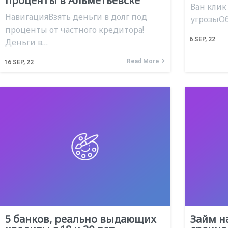
проценты в Альметьевске
Ван клик
НавигацияВзять деньги в долг под
угрозы​О
проценты от частного кредитора!
6
SEP, 22
Деньги в…
Read More
16
SEP, 22
5 банков, реально выдающих
Займ н