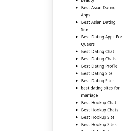
beauty
Best Asian Dating
Apps
Best Asian Dating
Site
Best Dating Apps For
Queers
Best Dating Chat
Best Dating Chats
Best Dating Profile
Best Dating Site
Best Dating Sites
best dating sites for
marriage
Best Hookup Chat
Best Hookup Chats
Best Hookup Site
Best Hookup Sites