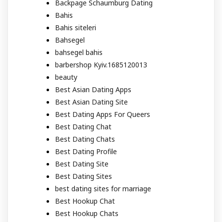
Backpage Schaumburg Dating
Bahis
Bahis siteleri
Bahsegel
bahsegel bahis
barbershop Kyiv.1685120013
beauty
Best Asian Dating Apps
Best Asian Dating Site
Best Dating Apps For Queers
Best Dating Chat
Best Dating Chats
Best Dating Profile
Best Dating Site
Best Dating Sites
best dating sites for marriage
Best Hookup Chat
Best Hookup Chats