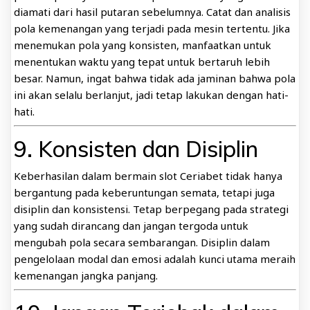
diamati dari hasil putaran sebelumnya. Catat dan analisis
pola kemenangan yang terjadi pada mesin tertentu. Jika
menemukan pola yang konsisten, manfaatkan untuk
menentukan waktu yang tepat untuk bertaruh lebih
besar. Namun, ingat bahwa tidak ada jaminan bahwa pola
ini akan selalu berlanjut, jadi tetap lakukan dengan hati-
hati.
9. Konsisten dan Disiplin
Keberhasilan dalam bermain slot Ceriabet tidak hanya
bergantung pada keberuntungan semata, tetapi juga
disiplin dan konsistensi. Tetap berpegang pada strategi
yang sudah dirancang dan jangan tergoda untuk
mengubah pola secara sembarangan. Disiplin dalam
pengelolaan modal dan emosi adalah kunci utama meraih
kemenangan jangka panjang.