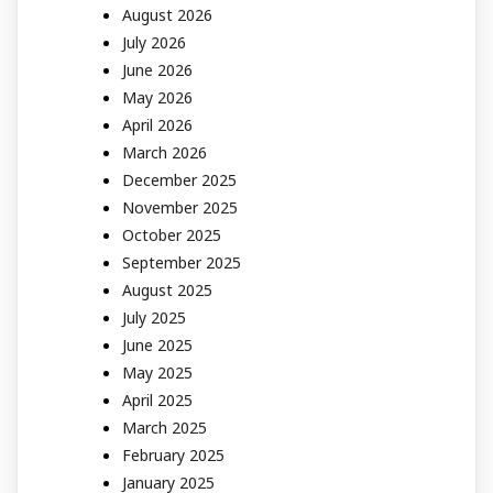
August 2026
July 2026
June 2026
May 2026
April 2026
March 2026
December 2025
November 2025
October 2025
September 2025
August 2025
July 2025
June 2025
May 2025
April 2025
March 2025
February 2025
January 2025