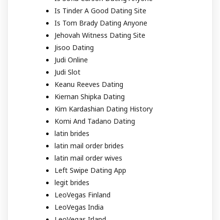
Is Tinder A Good Dating Site
Is Tom Brady Dating Anyone
Jehovah Witness Dating Site
Jisoo Dating
Judi Online
Judi Slot
Keanu Reeves Dating
Kiernan Shipka Dating
Kim Kardashian Dating History
Komi And Tadano Dating
latin brides
latin mail order brides
latin mail order wives
Left Swipe Dating App
legit brides
LeoVegas Finland
LeoVegas India
LeoVegas Irland