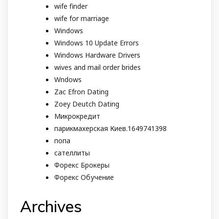
wife finder
wife for marriage
Windows
Windows 10 Update Errors
Windows Hardware Drivers
wives and mail order brides
Wndows
Zac Efron Dating
Zoey Deutch Dating
Микрокредит
парикмахерская Киев.1649741398
попа
сателлиты
Форекс Брокеры
Форекс Обучение
Archives