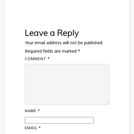
Leave a Reply
Your email address will not be published.
Required fields are marked
*
COMMENT
*
NAME
*
EMAIL
*