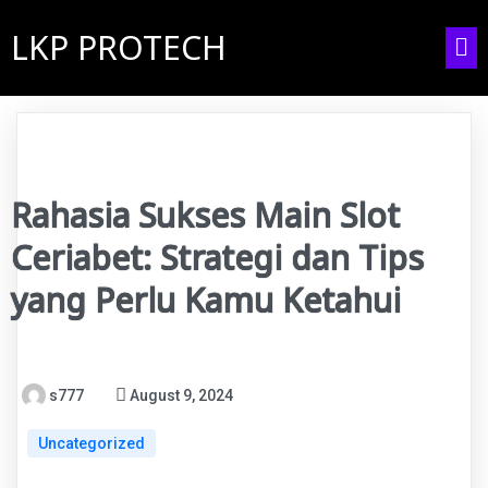
LKP PROTECH
Rahasia Sukses Main Slot
Ceriabet: Strategi dan Tips
yang Perlu Kamu Ketahui
s777
August 9, 2024
Uncategorized