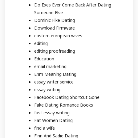
Do Exes Ever Come Back After Dating
Someone Else
Dominic Fike Dating
Download Firmware
eastern european wives
editing
editing proofreading
Education
email marketing
Enm Meaning Dating
essay writer service
essay writing
Facebook Dating Shortcut Gone
Fake Dating Romance Books
fast essay writing
Fat Women Dating
find a wife
Finn And Sadie Dating