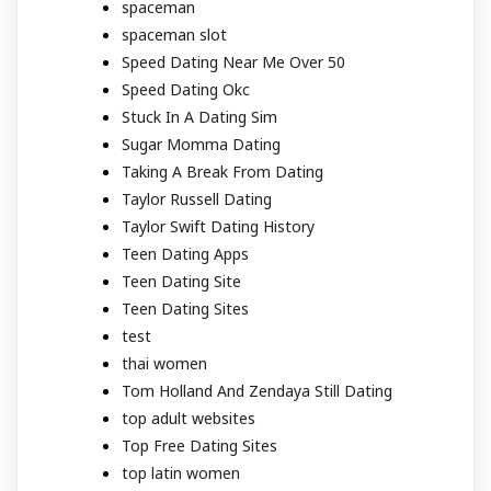
spaceman
spaceman slot
Speed Dating Near Me Over 50
Speed Dating Okc
Stuck In A Dating Sim
Sugar Momma Dating
Taking A Break From Dating
Taylor Russell Dating
Taylor Swift Dating History
Teen Dating Apps
Teen Dating Site
Teen Dating Sites
test
thai women
Tom Holland And Zendaya Still Dating
top adult websites
Top Free Dating Sites
top latin women