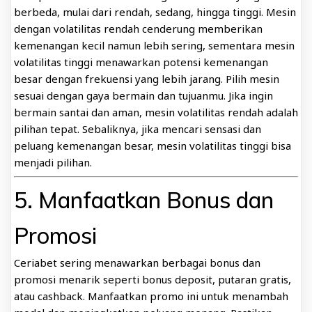
berbeda, mulai dari rendah, sedang, hingga tinggi. Mesin
dengan volatilitas rendah cenderung memberikan
kemenangan kecil namun lebih sering, sementara mesin
volatilitas tinggi menawarkan potensi kemenangan
besar dengan frekuensi yang lebih jarang. Pilih mesin
sesuai dengan gaya bermain dan tujuanmu. Jika ingin
bermain santai dan aman, mesin volatilitas rendah adalah
pilihan tepat. Sebaliknya, jika mencari sensasi dan
peluang kemenangan besar, mesin volatilitas tinggi bisa
menjadi pilihan.
5. Manfaatkan Bonus dan
Promosi
Ceriabet sering menawarkan berbagai bonus dan
promosi menarik seperti bonus deposit, putaran gratis,
atau cashback. Manfaatkan promo ini untuk menambah