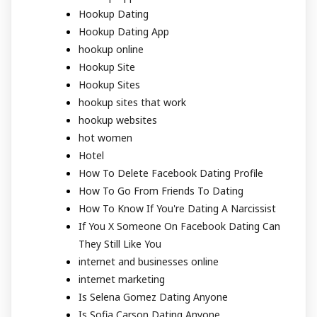
Hookup Dating
Hookup Dating App
hookup online
Hookup Site
Hookup Sites
hookup sites that work
hookup websites
hot women
Hotel
How To Delete Facebook Dating Profile
How To Go From Friends To Dating
How To Know If You're Dating A Narcissist
If You X Someone On Facebook Dating Can
They Still Like You
internet and businesses online
internet marketing
Is Selena Gomez Dating Anyone
Is Sofia Carson Dating Anyone