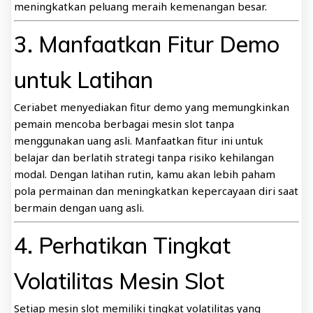
meningkatkan peluang meraih kemenangan besar.
3. Manfaatkan Fitur Demo
untuk Latihan
Ceriabet menyediakan fitur demo yang memungkinkan
pemain mencoba berbagai mesin slot tanpa
menggunakan uang asli. Manfaatkan fitur ini untuk
belajar dan berlatih strategi tanpa risiko kehilangan
modal. Dengan latihan rutin, kamu akan lebih paham
pola permainan dan meningkatkan kepercayaan diri saat
bermain dengan uang asli.
4. Perhatikan Tingkat
Volatilitas Mesin Slot
Setiap mesin slot memiliki tingkat volatilitas yang