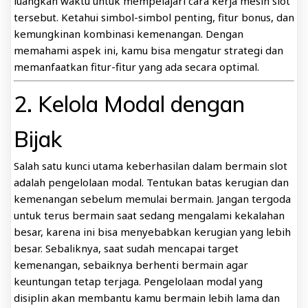
luangkan waktu untuk mempelajari cara kerja mesin slot
tersebut. Ketahui simbol-simbol penting, fitur bonus, dan
kemungkinan kombinasi kemenangan. Dengan
memahami aspek ini, kamu bisa mengatur strategi dan
memanfaatkan fitur-fitur yang ada secara optimal.
2. Kelola Modal dengan
Bijak
Salah satu kunci utama keberhasilan dalam bermain slot
adalah pengelolaan modal. Tentukan batas kerugian dan
kemenangan sebelum memulai bermain. Jangan tergoda
untuk terus bermain saat sedang mengalami kekalahan
besar, karena ini bisa menyebabkan kerugian yang lebih
besar. Sebaliknya, saat sudah mencapai target
kemenangan, sebaiknya berhenti bermain agar
keuntungan tetap terjaga. Pengelolaan modal yang
disiplin akan membantu kamu bermain lebih lama dan