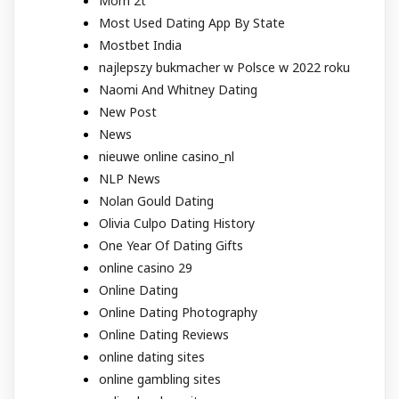
Mom 2t
Most Used Dating App By State
Mostbet India
najlepszy bukmacher w Polsce w 2022 roku
Naomi And Whitney Dating
New Post
News
nieuwe online casino_nl
NLP News
Nolan Gould Dating
Olivia Culpo Dating History
One Year Of Dating Gifts
online casino 29
Online Dating
Online Dating Photography
Online Dating Reviews
online dating sites
online gambling sites