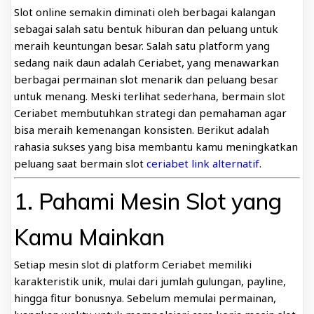
Slot online semakin diminati oleh berbagai kalangan
sebagai salah satu bentuk hiburan dan peluang untuk
meraih keuntungan besar. Salah satu platform yang
sedang naik daun adalah Ceriabet, yang menawarkan
berbagai permainan slot menarik dan peluang besar
untuk menang. Meski terlihat sederhana, bermain slot
Ceriabet membutuhkan strategi dan pemahaman agar
bisa meraih kemenangan konsisten. Berikut adalah
rahasia sukses yang bisa membantu kamu meningkatkan
peluang saat bermain slot
ceriabet link alternatif
.
1. Pahami Mesin Slot yang
Kamu Mainkan
Setiap mesin slot di platform Ceriabet memiliki
karakteristik unik, mulai dari jumlah gulungan, payline,
hingga fitur bonusnya. Sebelum memulai permainan,