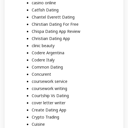
casino online
Catfish Dating
Chantel Everett Dating
Chirstian Dating For Free
Chispa Dating App Review
Christian Dating App
clinic beauty
Codere Argentina
Codere Italy
Common Dating
Concurent
coursework service
coursework writing
Courtship Vs Dating
cover letter writer
Create Dating App
Crypto Trading
Cuisine