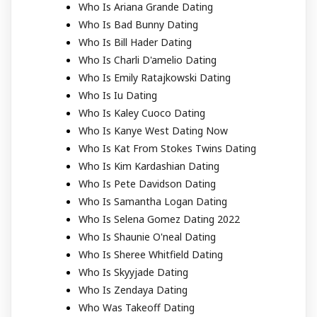
Who Is Ariana Grande Dating
Who Is Bad Bunny Dating
Who Is Bill Hader Dating
Who Is Charli D'amelio Dating
Who Is Emily Ratajkowski Dating
Who Is Iu Dating
Who Is Kaley Cuoco Dating
Who Is Kanye West Dating Now
Who Is Kat From Stokes Twins Dating
Who Is Kim Kardashian Dating
Who Is Pete Davidson Dating
Who Is Samantha Logan Dating
Who Is Selena Gomez Dating 2022
Who Is Shaunie O'neal Dating
Who Is Sheree Whitfield Dating
Who Is Skyyjade Dating
Who Is Zendaya Dating
Who Was Takeoff Dating