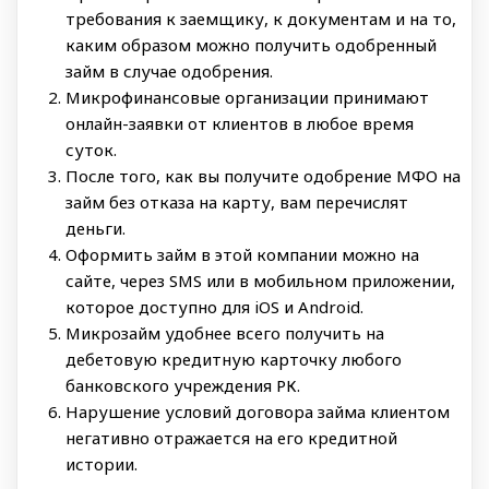
требования к заемщику, к документам и на то,
каким образом можно получить одобренный
займ в случае одобрения.
Микрофинансовые организации принимают
онлайн-заявки от клиентов в любое время
суток.
После того, как вы получите одобрение МФО на
займ без отказа на карту, вам перечислят
деньги.
Оформить займ в этой компании можно на
сайте, через SMS или в мобильном приложении,
которое доступно для iOS и Android.
Микрозайм удобнее всего получить на
дебетовую кредитную карточку любого
банковского учреждения РК.
Нарушение условий договора займа клиентом
негативно отражается на его кредитной
истории.