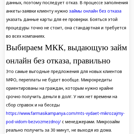
данных, поэтому последует отказ. В процессе заполнения
анкеты-заявки клиенту нужно
займы онлайн без отказа
указать данные карты для ее проверки. Бояться этой
процедуры точно не стоит, она стандартная и требуется
во всех компаниях.
Выбираем МКК, выдающую займ
онлайн без отказа, правильно
Это самые выгодные предложения для новых клиентов
МФО, переплаты не будет вообще. Микрокредиты
ориентированы на граждан, которым нужно крайне
срочно получить деньги в долг. У них нет времени на
сбор справок и на беседы
https://www.farmasikampanya.com/mts-vydaet-mikrozajmy-
pod-vidom-bezvozmezdnoj/
с менеджерами. Микрозайм
реально получить за 30 минут, не выходя из дома.