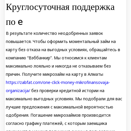
Круглосуточная поддержка
по e
В результате количество неодобренных заявок
повышается. Чтобы оформить моментальный займ на
карту без отказа на выгодных условиях, обращайтесь в
компанию “Вэббанкир”. Мы относимся к клиентам
максимально лояльно и никогда не отказываем без
причин. Получите микрозайм на карту в Алматы
https://zabfat.com/one-click-money-mikrofinansovaja-
organizacija/
без проверки кредитной истории на
максимально выгодных условиях. Мы подобрали для вас
лучшие предложения с максимальной вероятностью
одобрения. Погашение микрозаймов производится
согласно графику платежей, с которым заемщика