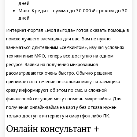
дней
Макс Кредит - сумма до 30 000 ₽ сроком до 30
дней
Интернет-портал «Моя выгода» готов оказать помощь в
поиске лучшего заемщика для вас. Вам не нужно
заниматься длительным «сеРКингом», изучая условиях
тех или иных МФО, теперь все доступно на одном
ресурсе. Заявки на получения микрозаймов
рассматриваются очень быстро. Обычно решение
принимается в течение нескольких минут и заемщика
сразу информируют об этом по смс. В сложной
финансовой ситуации могут помочь микрозаймы. Для
получения онлайн-займа на карту без отказа нужен
только доступ к интернету и смартфон либо ПК.
Онлайн консультант +