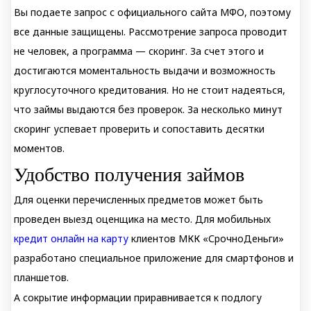
Вы подаете запрос с официального сайта МФО, поэтому
все данные защищены. Рассмотрение запроса проводит
не человек, а программа — скоринг. За счет этого и
достигаются моментальность выдачи и возможность
круглосуточного кредитования. Но не стоит надеяться,
что займы выдаются без проверок. За несколько минут
скоринг успевает проверить и сопоставить десятки
моментов.
Удобство получения займов
Для оценки перечисленных предметов может быть
проведен выезд оценщика на место. Для мобильных
кредит онлайн на карту
клиентов МКК «СрочноДеньги»
разработано специальное приложение для смартфонов и
планшетов.
А сокрытие информации приравнивается к подлогу