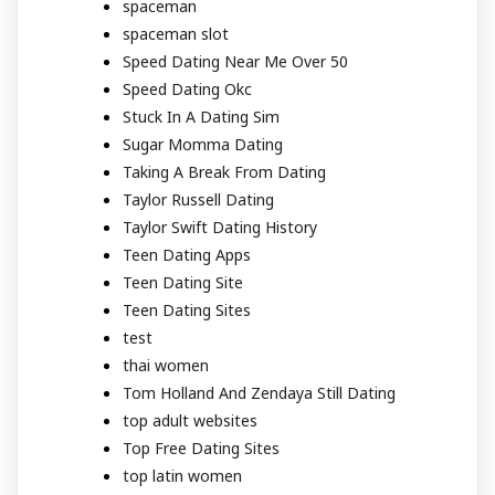
spaceman
spaceman slot
Speed Dating Near Me Over 50
Speed Dating Okc
Stuck In A Dating Sim
Sugar Momma Dating
Taking A Break From Dating
Taylor Russell Dating
Taylor Swift Dating History
Teen Dating Apps
Teen Dating Site
Teen Dating Sites
test
thai women
Tom Holland And Zendaya Still Dating
top adult websites
Top Free Dating Sites
top latin women