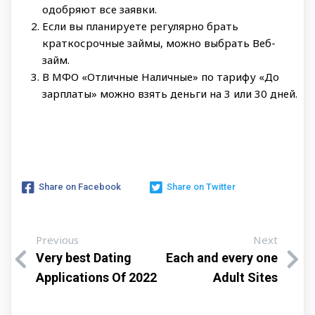
одобряют все заявки.
Если вы планируете регулярно брать
краткосрочные займы, можно выбрать Веб-
займ.
В МФО «Отличные Наличные» по тарифу «До
зарплаты» можно взять деньги на 3 или 30 дней.
Share on Facebook
Share on Twitter
Previous
Next
Very best Dating
Each and every one
Applications Of 2022
Adult Sites