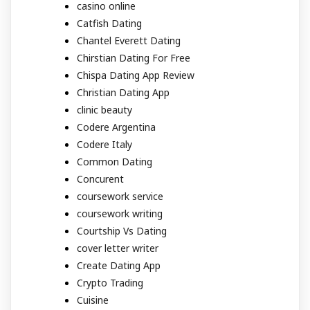
casino online
Catfish Dating
Chantel Everett Dating
Chirstian Dating For Free
Chispa Dating App Review
Christian Dating App
clinic beauty
Codere Argentina
Codere Italy
Common Dating
Concurent
coursework service
coursework writing
Courtship Vs Dating
cover letter writer
Create Dating App
Crypto Trading
Cuisine