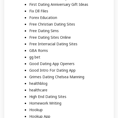
First Dating Anniversary Gift Ideas
Fix Dll Files
Forex Education
Free Christian Dating Sites
Free Dating Sims
Free Dating Sites Online
Free Interracial Dating Sites
GBA Roms
gg bet
Good Dating App Openers
Good Intro For Dating App
Grimes Dating Chelsea Manning
healthblog
healthcare
High End Dating Sites
Homework Writing
Hookup
Hookup App