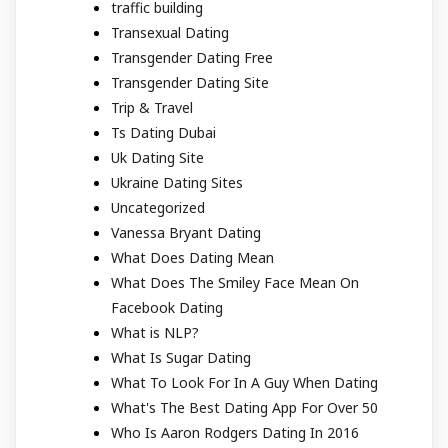
traffic building
Transexual Dating
Transgender Dating Free
Transgender Dating Site
Trip & Travel
Ts Dating Dubai
Uk Dating Site
Ukraine Dating Sites
Uncategorized
Vanessa Bryant Dating
What Does Dating Mean
What Does The Smiley Face Mean On
Facebook Dating
What is NLP?
What Is Sugar Dating
What To Look For In A Guy When Dating
What's The Best Dating App For Over 50
Who Is Aaron Rodgers Dating In 2016