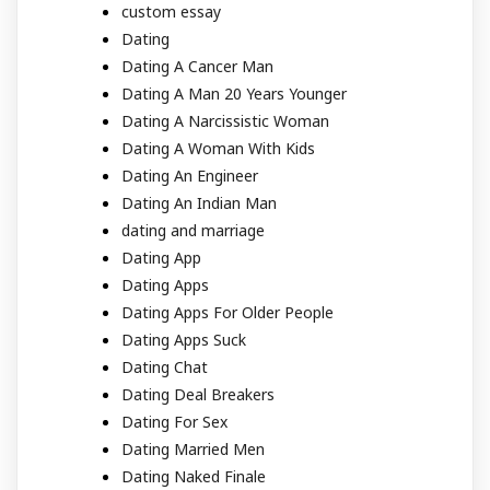
custom essay
Dating
Dating A Cancer Man
Dating A Man 20 Years Younger
Dating A Narcissistic Woman
Dating A Woman With Kids
Dating An Engineer
Dating An Indian Man
dating and marriage
Dating App
Dating Apps
Dating Apps For Older People
Dating Apps Suck
Dating Chat
Dating Deal Breakers
Dating For Sex
Dating Married Men
Dating Naked Finale