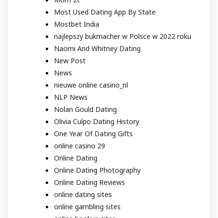
Most Used Dating App By State
Mostbet India
najlepszy bukmacher w Polsce w 2022 roku
Naomi And Whitney Dating
New Post
News
nieuwe online casino_nl
NLP News
Nolan Gould Dating
Olivia Culpo Dating History
One Year Of Dating Gifts
online casino 29
Online Dating
Online Dating Photography
Online Dating Reviews
online dating sites
online gambling sites