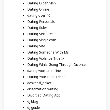
Dating Older Men
Dating Online
dating over 40
Dating Personals
Dating Rules
Dating Sex Sites
Dating Single.com
Dating Site
Dating Someone With Ms
Dating Violence Title Ix
Dating While Going Through Divorce
dating woman online
Dating Your Best Friend
deskripsi_paket
dissertation writing
Divorced Dating App
dj blog
dj guide