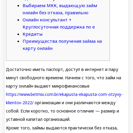
Выбираем МКК, выдающую займ
онлайн без отказа, правильно
Онлайн консультант +
Круглосуточная поддержка по e
Кредиты
Преимущества получения займа на
карту онлайн
Достаточно иметь паспорт, доступ в интернет и пару
минут свободного времени. Начнем с того, что займ на
карту онлайн выдают микрофинансовые
https://www.betmix.com.br/ekapusta-ekapusta-com-otzyvy-
klientov-2022/
организации и они различаются между
собой. Если коротко, то основное отличие — размер и
уставной капитал организаций.
Кроме того, займы выдаются практически без отказа,