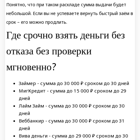
Понятно, что при таком раскладе сумма выдачи будет
небольшой. Если вы не успеваете вернуть быстрый заём в
срок – его можно продлить.
Где срочно взять деньги без
отказа без проверки
мгновенно?
Займер - сумма до 30 000 ₽ сроком до 30 дней
МигКредит - сумма до 15 000 ₽ сроком до 29
дней
Лайм Займ - сумма до 30 000 ₽ сроком до 30
дней
Веббанкир - сумма до 30 000 ₽ сроком до 31
дней
Вива деньги - сумма до 29 000 ₽ сроком до 30