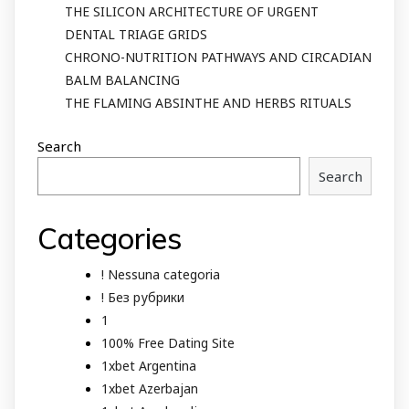
THE SILICON ARCHITECTURE OF URGENT
DENTAL TRIAGE GRIDS
CHRONO-NUTRITION PATHWAYS AND CIRCADIAN
BALM BALANCING
THE FLAMING ABSINTHE AND HERBS RITUALS
Search
Search
Categories
! Nessuna categoria
! Без рубрики
1
100% Free Dating Site
1xbet Argentina
1xbet Azerbajan