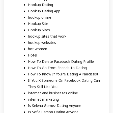
Hookup Dating
Hookup Dating App
hookup online
Hookup Site
Hookup Sites
hookup sites that work
hookup websites
hot women
Hotel
How To Delete Facebook Dating Profile
How To Go From Friends To Dating
How To Know If You're Dating A Narcissist
If You X Someone On Facebook Dating Can
They Still Like You
internet and businesses online
internet marketing
Is Selena Gomez Dating Anyone
Is Sofia Carson Dating Anyone