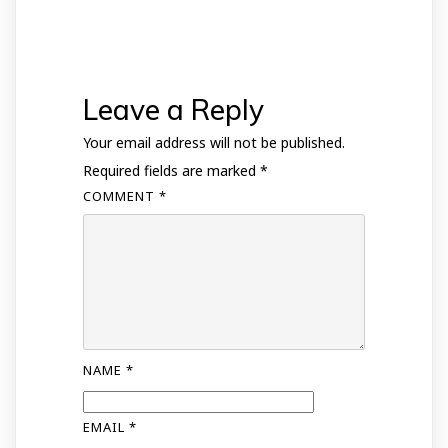
Leave a Reply
Your email address will not be published.
Required fields are marked
*
COMMENT
*
NAME
*
EMAIL
*