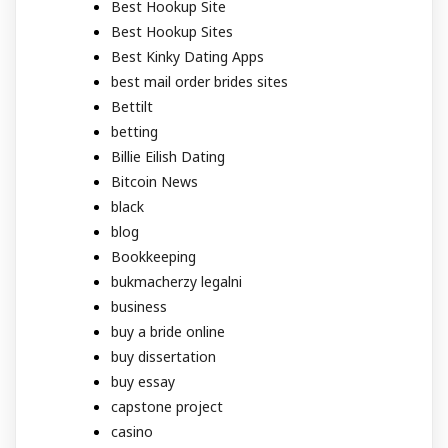
Best Hookup Site
Best Hookup Sites
Best Kinky Dating Apps
best mail order brides sites
Bettilt
betting
Billie Eilish Dating
Bitcoin News
black
blog
Bookkeeping
bukmacherzy legalni
business
buy a bride online
buy dissertation
buy essay
capstone project
casino