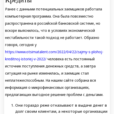
Ранее с данными потенциальных заемщиков работала
компьютерная программа. Она была повсеместно
распространена в российской банковской системе, но
вскоре выяснилось, что в условиях экономической
нестабильности такой подход не работает. Образно
говоря, сегодня у
https://www.otsimatalent.com/2022/04/22/zajmy-s-plohoj-
kreditnoj-istoriej-v-2022/
человека есть постоянный
источник поступления денежных средств, а завтра
ситуация на рынке изменилась, и заемщик стал
неплатежеспособным. На нашем сайте собрана вся
информация о микрофинансовых организациях,
предлагающих выгодное решение проблем с деньгами.
Они гораздо реже отказывают в выдаче денег в
долг своим клиентам, а некоторые организации