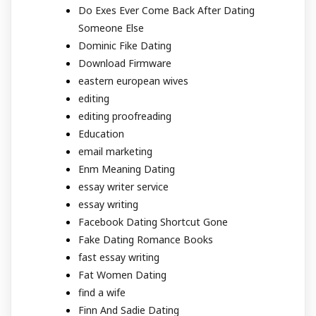
Do Exes Ever Come Back After Dating
Someone Else
Dominic Fike Dating
Download Firmware
eastern european wives
editing
editing proofreading
Education
email marketing
Enm Meaning Dating
essay writer service
essay writing
Facebook Dating Shortcut Gone
Fake Dating Romance Books
fast essay writing
Fat Women Dating
find a wife
Finn And Sadie Dating