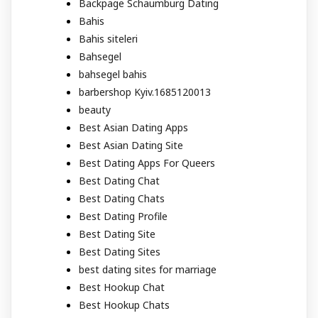
Backpage Schaumburg Dating
Bahis
Bahis siteleri
Bahsegel
bahsegel bahis
barbershop Kyiv.1685120013
beauty
Best Asian Dating Apps
Best Asian Dating Site
Best Dating Apps For Queers
Best Dating Chat
Best Dating Chats
Best Dating Profile
Best Dating Site
Best Dating Sites
best dating sites for marriage
Best Hookup Chat
Best Hookup Chats