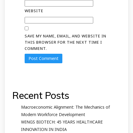
WEBSITE
SAVE MY NAME, EMAIL, AND WEBSITE IN
THIS BROWSER FOR THE NEXT TIME I
COMMENT.
Recent Posts
Macroeconomic Alignment: The Mechanics of
Modern Workforce Development
WINGS BIOTECH: 45 YEARS HEALTHCARE
INNOVATION IN INDIA