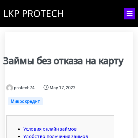
LKP PROTECH
Займы без отказа на карту
protech74
May 17, 2022
Микрокредит
Условия онлайн займов
Удобство получения займов